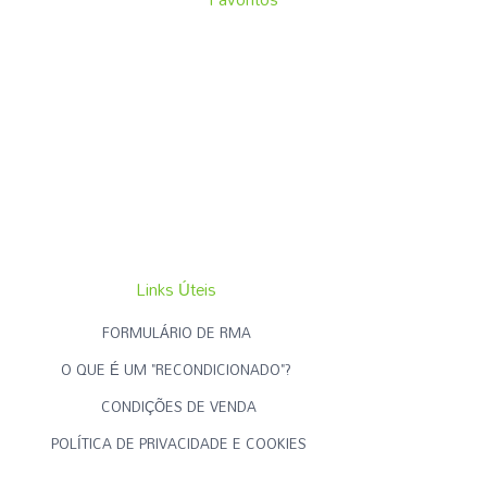
Links Úteis
FORMULÁRIO DE RMA
O QUE É UM "RECONDICIONADO"?
CONDIÇÕES DE VENDA
POLÍTICA DE PRIVACIDADE E COOKIES