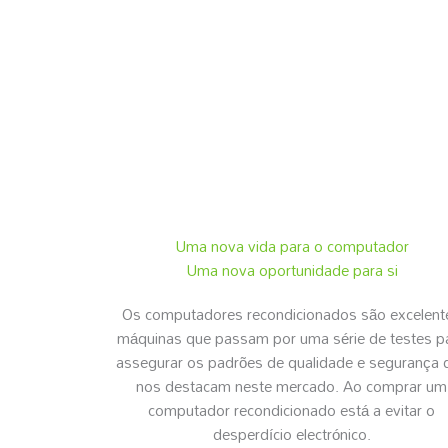
Uma nova vida para o computador
Uma nova oportunidade para si
Os computadores recondicionados são excelent
máquinas que passam por uma série de testes p
assegurar os padrões de qualidade e segurança 
nos destacam neste mercado. Ao comprar um
computador recondicionado está a evitar o
desperdício electrónico.