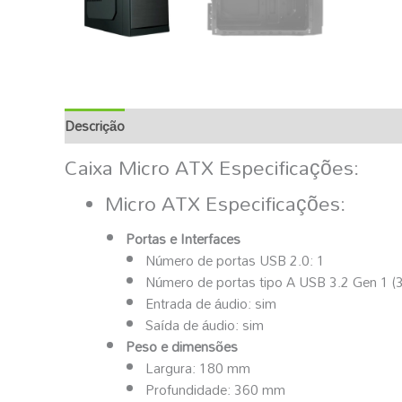
Descrição
Informação Adicional
Caixa Micro ATX Especificações:
Micro ATX Especificações:
Portas e Interfaces
Número de portas USB 2.0: 1
Número de portas tipo A USB 3.2 Gen 1 (3
Entrada de áudio: sim
Saída de áudio: sim
Peso e dimensões
Largura: 180 mm
Profundidade: 360 mm