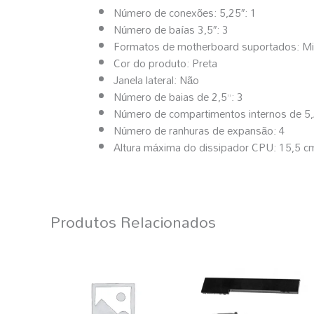
Número de conexões: 5,25″: 1
Número de baías 3,5″: 3
Formatos de motherboard suportados: Mic
Cor do produto: Preta
Janela lateral: Não
Número de baias de 2,5”: 3
Número de compartimentos internos de 5,
Número de ranhuras de expansão: 4
Altura máxima do dissipador CPU: 15,5 c
Produtos Relacionados