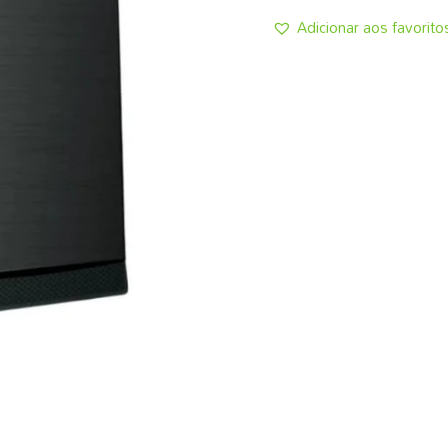
Adicionar aos favorito