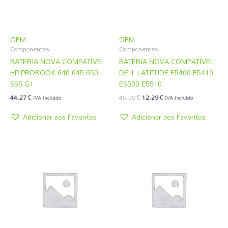
OEM
OEM
Componentes
Componentes
BATERIA NOVA COMPATÍVEL
BATERIA NOVA COMPATÍVEL
HP PROBOOK 640 645 650
DELL LATITUDE E5400 E5410
655 G1
E5500 E5510
44,27
€
45,50
€
12,29
€
IVA incluído
IVA incluído
Adicionar aos Favoritos
Adicionar aos Favoritos