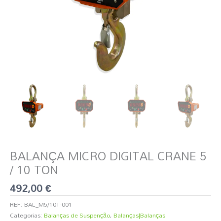
BALANÇA MICRO DIGITAL CRANE 5
/ 10 TON
492,00
€
REF:
BAL_M5/10T-001
Categorias:
Balanças de Suspenção
,
Balanças|Balanças