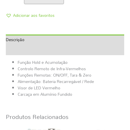
Adicionar aos favoritos
Descrição
Informação Adicional
Função Hold e Acumolação
Controlo Remoto de Infra-Vermelhos
Funções Remotas: ON/OFF, Tara & Zero
Alimentação: Bateria Recarregável / Rede
Visor de LED Vermelho
Carcaça em Alumínio Fundido
Produtos Relacionados