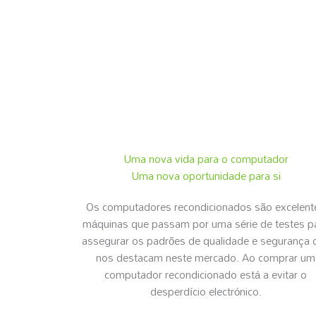
Uma nova vida para o computador
Uma nova oportunidade para si
Os computadores recondicionados são excelent
máquinas que passam por uma série de testes p
assegurar os padrões de qualidade e segurança 
nos destacam neste mercado. Ao comprar um
computador recondicionado está a evitar o
desperdício electrónico.