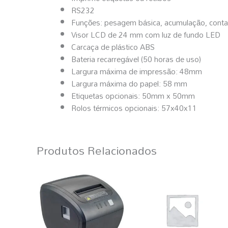
RS232
Funções: pesagem básica, acumulação, cont
Visor LCD de 24 mm com luz de fundo LED
Carcaça de plástico ABS
Bateria recarregável (50 horas de uso)
Largura máxima de impressão: 48mm
Largura máxima do papel: 58 mm
Etiquetas opcionais: 50mm x 50mm
Rolos térmicos opcionais: 57x40x11
Produtos Relacionados