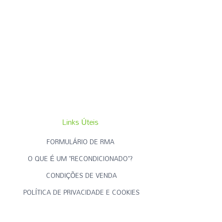
Links Úteis
FORMULÁRIO DE RMA
O QUE É UM "RECONDICIONADO"?
CONDIÇÕES DE VENDA
POLÍTICA DE PRIVACIDADE E COOKIES