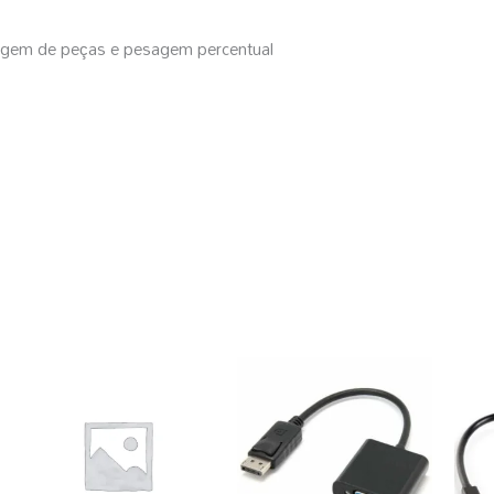
agem de peças e pesagem percentual