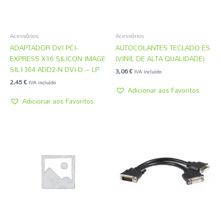
Acessórios
Acessórios
ADAPTADOR DVI PCI-
AUTOCOLANTES TECLADO ES
EXPRESS X16 SILICON IMAGE
(VINIL DE ALTA QUALIDADE)
SIL1364 ADD2-N DVI-D – LP
3,06
€
IVA incluído
2,45
€
IVA incluído
Adicionar aos Favoritos
Adicionar aos Favoritos