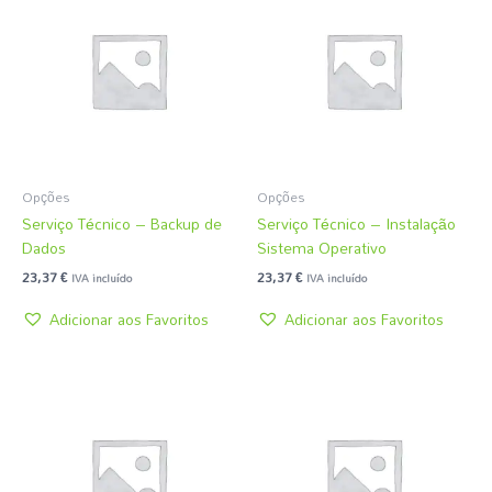
Opções
Opções
Serviço Técnico – Backup de
Serviço Técnico – Instalação
Dados
Sistema Operativo
23,37
€
23,37
€
IVA incluído
IVA incluído
Adicionar aos Favoritos
Adicionar aos Favoritos