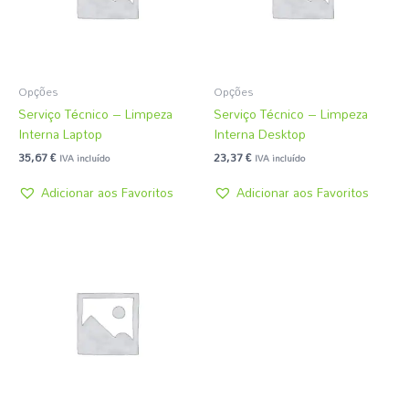
Opções
Opções
Serviço Técnico – Limpeza
Serviço Técnico – Limpeza
Interna Laptop
Interna Desktop
35,67
€
23,37
€
IVA incluído
IVA incluído
Adicionar aos Favoritos
Adicionar aos Favoritos