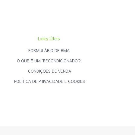
Links Úteis
FORMULÁRIO DE RMA
O QUE É UM "RECONDICIONADO"?
CONDIÇÕES DE VENDA
POLÍTICA DE PRIVACIDADE E COOKIES