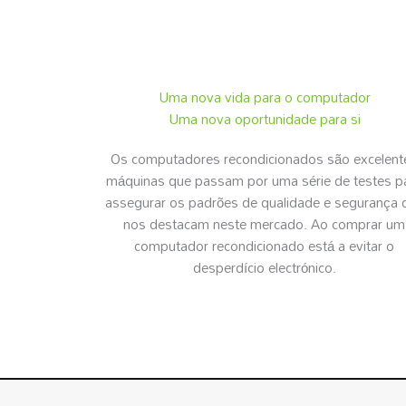
Uma nova vida para o computador
Uma nova oportunidade para si
Os computadores recondicionados são excelent
máquinas que passam por uma série de testes p
assegurar os padrões de qualidade e segurança 
nos destacam neste mercado. Ao comprar um
computador recondicionado está a evitar o
desperdício electrónico.